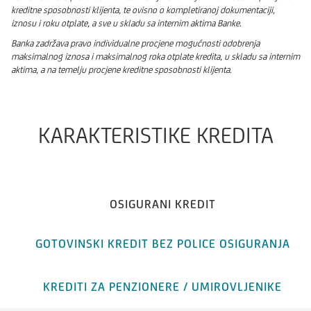
kreditne sposobnosti klijenta, te ovisno o kompletiranoj dokumentaciji,
iznosu i roku otplate, a sve u skladu sa internim aktima Banke.
Banka zadržava pravo individualne procjene mogućnosti odobrenja
maksimalnog iznosa i maksimalnog roka otplate kredita, u skladu sa internim
aktima, a na temelju procjene kreditne sposobnosti klijenta.
KARAKTERISTIKE KREDITA
OSIGURANI KREDIT
GOTOVINSKI KREDIT BEZ POLICE OSIGURANJA
KREDITI ZA PENZIONERE / UMIROVLJENIKE