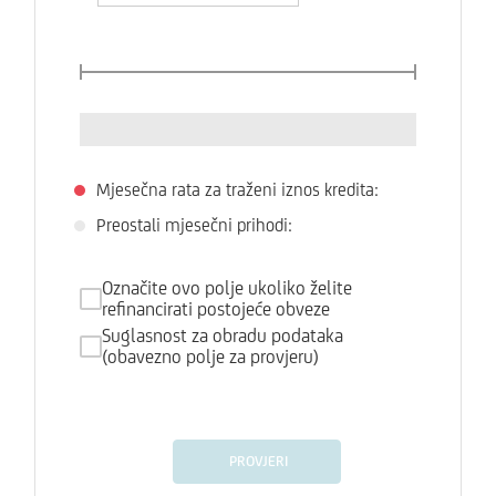
Mjesečna rata za traženi iznos kredita:
Preostali mjesečni prihodi:
Označite ovo polje ukoliko želite
refinancirati postojeće obveze
Suglasnost za obradu podataka
(obavezno polje za provjeru)