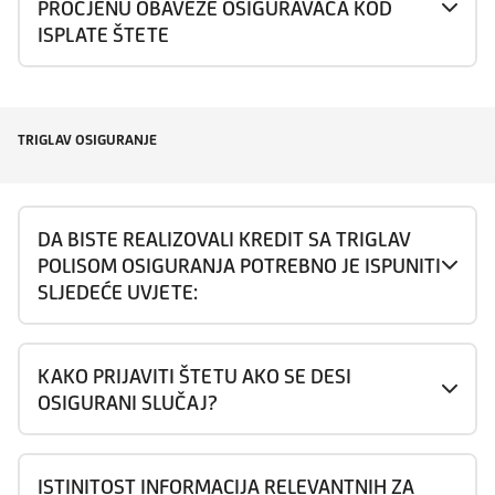
PROCJENU OBAVEZE OSIGURAVAČA KOD
ISPLATE ŠTETE
TRIGLAV OSIGURANJE
DA BISTE REALIZOVALI KREDIT SA TRIGLAV
POLISOM OSIGURANJA POTREBNO JE ISPUNITI
SLJEDEĆE UVJETE:
KAKO PRIJAVITI ŠTETU AKO SE DESI
OSIGURANI SLUČAJ?
ISTINITOST INFORMACIJA RELEVANTNIH ZA