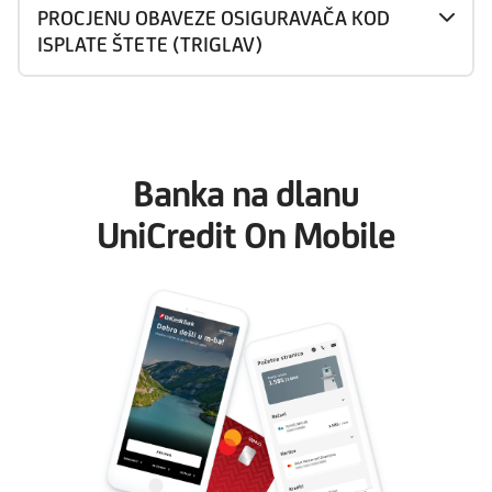
PROCJENU OBAVEZE OSIGURAVAČA KOD
ISPLATE ŠTETE (TRIGLAV)
Banka na dlanu
UniCredit On Mobile