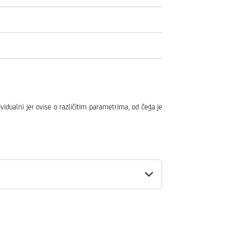
ividualni jer ovise o različitim parametrima, od čega je