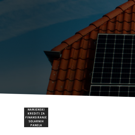
NAMJENSKI
KREDITI ZA
FINANSIRANJE
SOLARNIH
PANELA