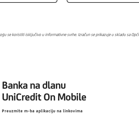
mogu se koristiti isključivo u informativne svrhe. Izračun se prikazuje u skladu sa 
Banka na dlanu
UniCredit On Mobile
Preuzmite m-ba aplikaciju na linkovima