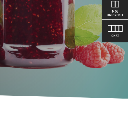
MOJ
UNICREDIT
CHAT