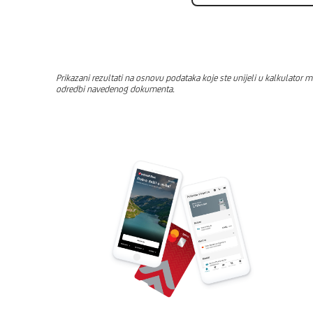
Prikazani rezultati na osnovu podataka koje ste unijeli u kalkulator 
odredbi navedenog dokumenta.