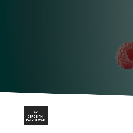
DEPOZITNI
KALKULATOR