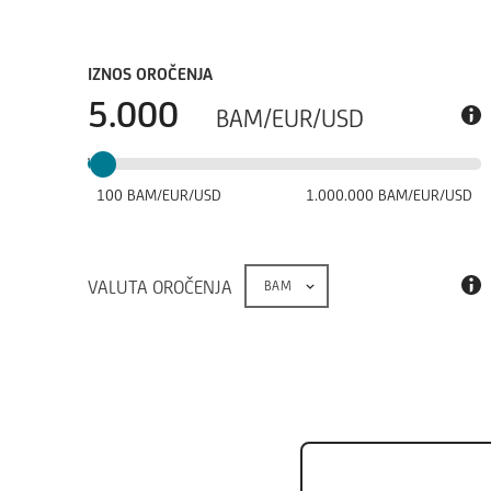
IZNOS OROČENJA
BAM/EUR/USD
100
BAM/EUR/USD
1
.
000
.
000
BAM/EUR/USD
VALUTA OROČENJA