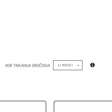
ROK TRAJANJA OROČENJA