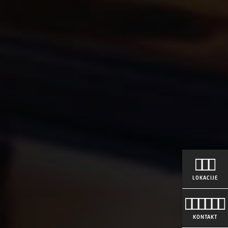
LOKACIJE
KONTAKT