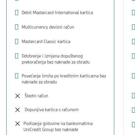
Debit Mastercard International kartica
Multicurrency devizni račun
Mastercard Classic kartica
Odobrenje i izmjena dopuštenog
prekoračenja bez naknade za obradu
Povećanje limita po kreditnim karticama bez
naknade za obradu
Štedni račun
Dopunjiva kartica s računom
Podizanje gotovine na bankomatima
UniCredit Group bez naknade