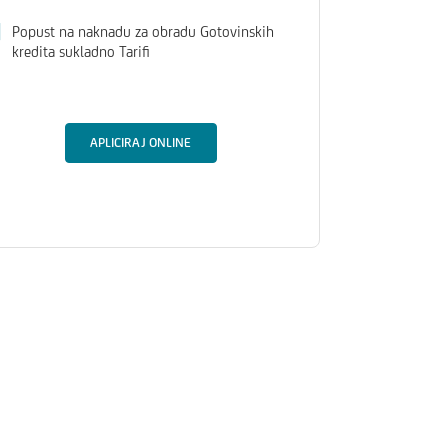
Popust na naknadu za obradu Gotovinskih
kredita sukladno Tarifi
APLICIRAJ ONLINE