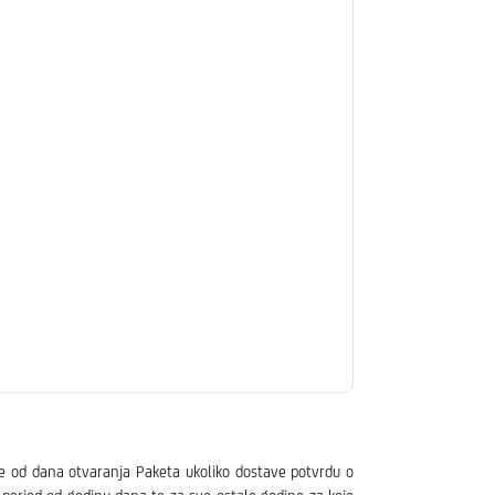
de od dana otvaranja Paketa ukoliko dostave potvrdu o