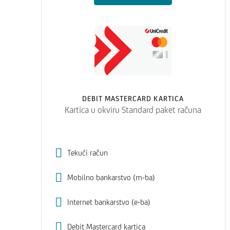
DEBIT MASTERCARD KARTICA
Kartica u okviru Standard paket računa
Tekući račun
Mobilno bankarstvo (m-ba)
Internet bankarstvo (e-ba)
Debit Mastercard kartica