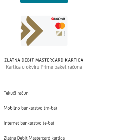
ZLATNA DEBIT MASTERCARD KARTICA
Kartica u okviru Prime paket računa
Tekući račun
Mobilno bankarstvo (m-ba)
Internet bankarstvo (e-ba)
Zlatna Debit Mastercard kartica