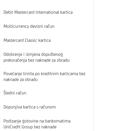
Debit Mastercard International kartica
Multicurrency devizni račun
Mastercard Classic kartica
Odobrenje i izmjena dopuštenog
prekoračenja bez naknade za obradu
Povećanje limita po kreditnim karticama bez
naknade za obradu
Štedni račun
Dopunjiva kartica s računom
Podizanje gotovine na bankomatima
UniCredit Group bez naknade