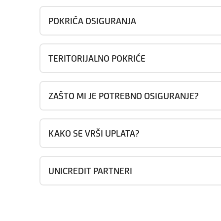
POKRIĆA OSIGURANJA
TERITORIJALNO POKRIĆE
ZAŠTO MI JE POTREBNO OSIGURANJE?
KAKO SE VRŠI UPLATA?
UNICREDIT PARTNERI