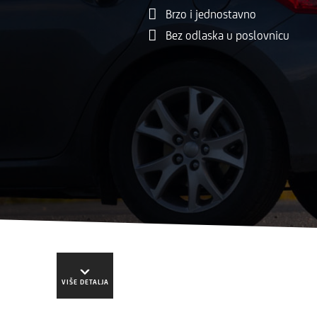
Brzo i jednostavno
Bez odlaska u poslovnicu
VIŠE DETALJA