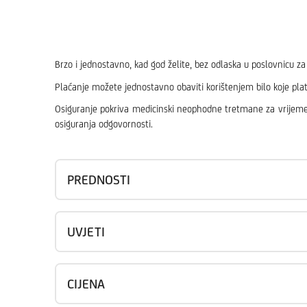
Brzo i jednostavno, kad god želite, bez odlaska u poslovnicu 
Plaćanje možete jednostavno obaviti korištenjem bilo koje plat
Osiguranje pokriva medicinski neophodne tretmane za vrijeme 
osiguranja odgovornosti.
PREDNOSTI
UVJETI
CIJENA