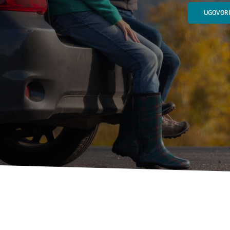
UGOVORI