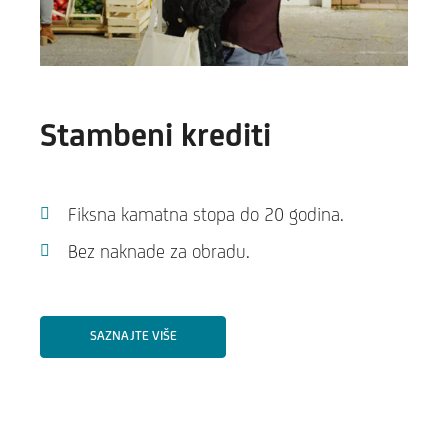
Stambeni krediti
Fiksna kamatna stopa do 20 godina.
Bez naknade za obradu.
SAZNAJTE VIŠE