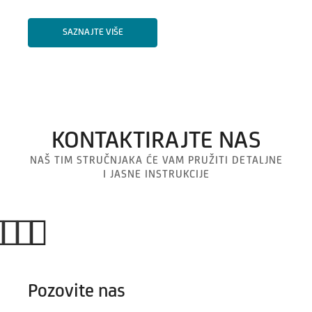
SAZNAJTE VIŠE
KONTAKTIRAJTE NAS
NAŠ TIM STRUČNJAKA ĆE VAM PRUŽITI DETALJNE
I JASNE INSTRUKCIJE
Pozovite nas