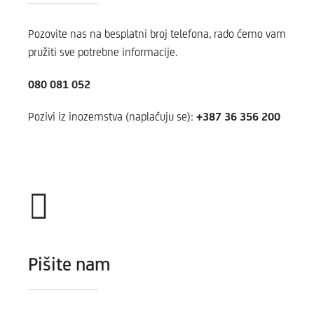
Pozovite nas na besplatni broj telefona, rado ćemo vam
pružiti sve potrebne informacije.
080 081 052
Pozivi iz inozemstva (naplaćuju se):
+387 36 356 200
Pišite nam