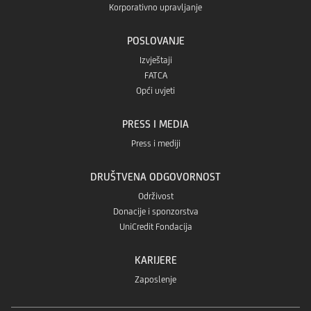
Korporativno upravljanje
POSLOVANJE
Izvještaji
FATCA
Opći uvjeti
PRESS I MEDIA
Press i mediji
DRUŠTVENA ODGOVORNOST
Održivost
Donacije i sponzorstva
UniCredit Fondacija
KARIJERE
Zaposlenje