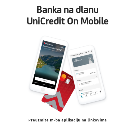
Banka na dlanu
UniCredit On Mobile
Preuzmite m-ba aplikaciju na linkovima