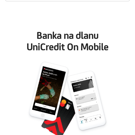
Banka na dlanu
UniCredit On Mobile