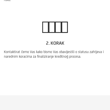
2. KORAK
Kontaktirat ćemo Vas kako bismo Vas obavijestili o statusu zahtjeva i
narednim koracima za finaliziranje kreditnog procesa.