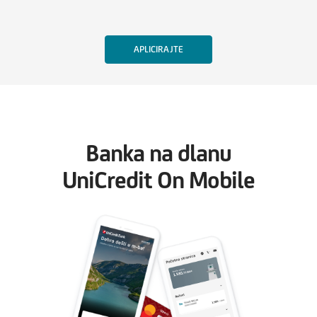
Banka na dlanu
UniCredit On Mobile