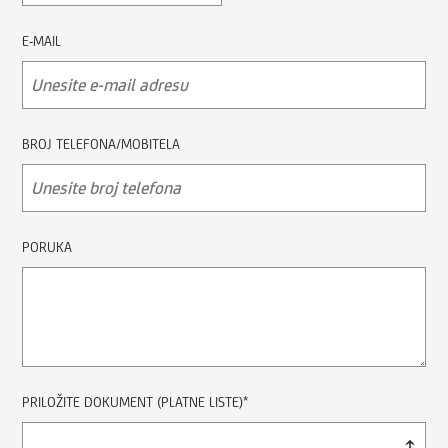
E-MAIL
BROJ TELEFONA/MOBITELA
PORUKA
PRILOŽITE DOKUMENT (PLATNE LISTE)*