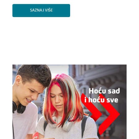
SAZNAJ VIŠE