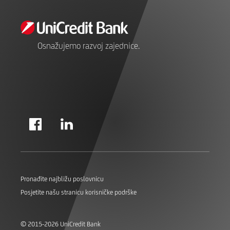
Osnažujemo razvoj zajednice.
Pronađite najbližu poslovnicu
Posjetite našu stranicu korisničke podrške
© 2015-2026 UniCredit Bank