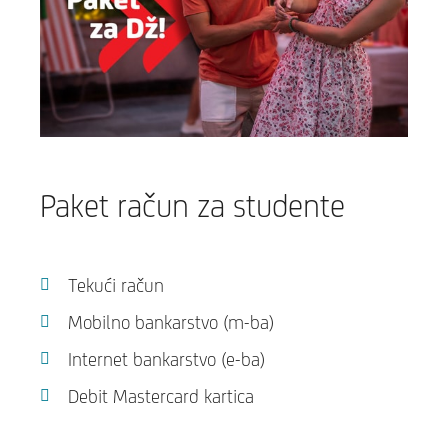
Paket račun za studente
Tekući račun
Mobilno bankarstvo (m-ba)
Internet bankarstvo (e-ba)
Debit Mastercard kartica