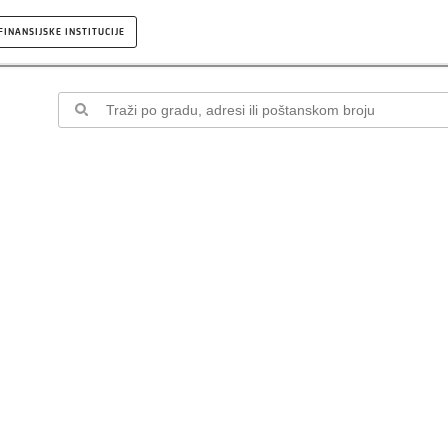
FINANSIJSKE INSTITUCIJE