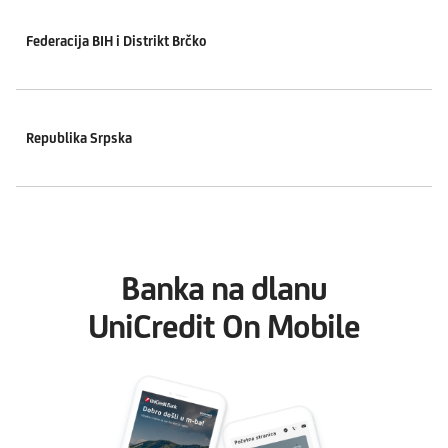
Federacija BIH i Distrikt Brčko
Republika Srpska
Banka na dlanu
UniCredit On Mobile