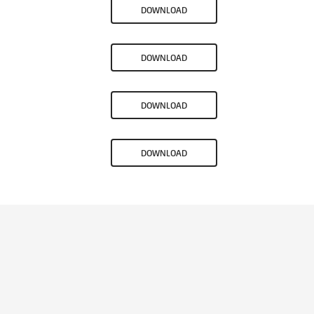
DOWNLOAD
DOWNLOAD
DOWNLOAD
DOWNLOAD