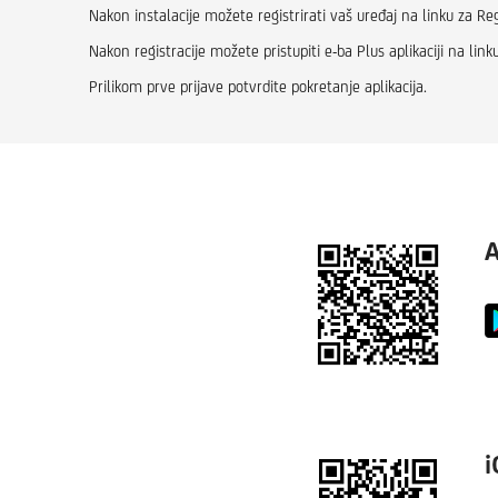
Nakon instalacije možete registrirati vaš uređaj na linku za Reg
Nakon registracije možete pristupiti e-ba Plus aplikaciji na link
Prilikom prve prijave potvrdite pokretanje aplikacija.
A
i