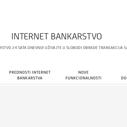
INTERNET BANKARSTVO
RSTVO 24 SATA DNEVNO! UŽIVAJTE U SLOBODI OBRADE TRANSAKCIJA S
PREDNOSTI INTERNET
NOVE
BANKARSTVA
FUNKCIONALNOSTI
DO