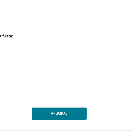
tifikata:
APLICIRAJ