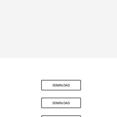
DOWNLOAD
DOWNLOAD