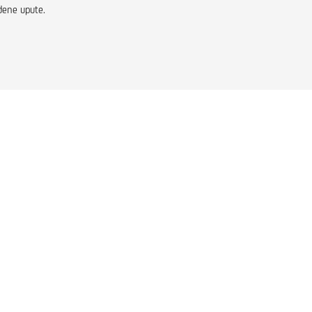
dene upute.