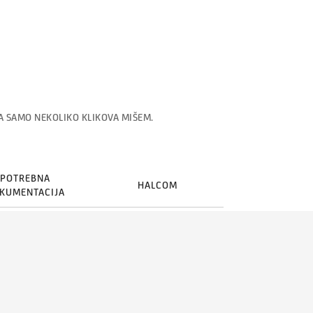
A SAMO NEKOLIKO KLIKOVA MIŠEM.
POTREBNA
HALCOM
KUMENTACIJA