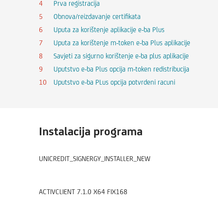
Prva registracija
Obnova/reizdavanje certifikata
Uputa za korištenje aplikacije e-ba Plus
Uputa za korištenje m-token e-ba Plus aplikacije
Savjeti za sigurno korištenje e-ba plus aplikacije
Uputstvo e-ba Plus opcija m-token redistribucija
Uputstvo e-ba PLus opcija potvrdeni racuni
Instalacija programa
UNICREDIT_SIGNERGY_INSTALLER_NEW
ACTIVCLIENT 7.1.0 X64 FIX168