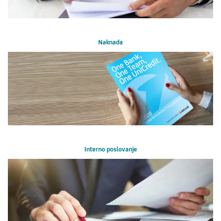
Naknada
Interno poslovanje