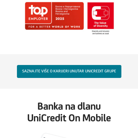
SAZNAJTE VIŠE O KARIJERI UNUTAR UNICREDIT GRUPE
Banka na dlanu
UniCredit On Mobile