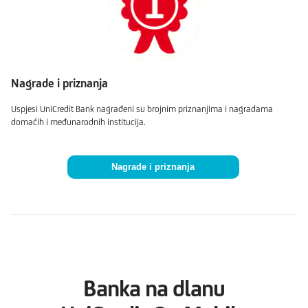
Nagrade i priznanja
Uspjesi UniCredit Bank nagrađeni su brojnim priznanjima i nagradama
domaćih i međunarodnih institucija.
Banka na dlanu