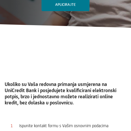
APLICIRAJTE
Ukoliko su Vaša redovna primanja usmjerena na
UniCredit Bank i posjedujete kvalificirani elektronski
potpis, brzo i jednostavno možete realizirati online
kredit, bez dolaska u poslovnicu.
Ispunite kontakt formu s Vašim osnovnim podacima