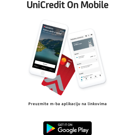
UniCredit On Mobile
Preuzmite m-ba aplikaciju na linkovima
Preuzmi