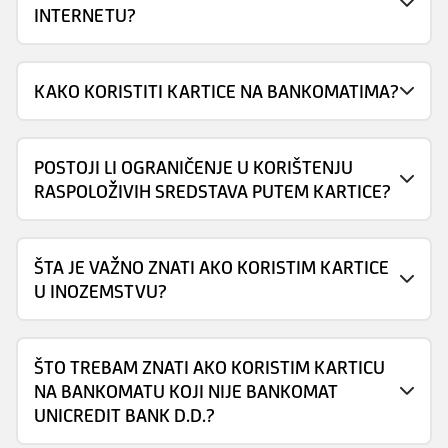
INTERNETU?
KAKO KORISTITI KARTICE NA BANKOMATIMA?
POSTOJI LI OGRANIČENJE U KORIŠTENJU
RASPOLOŽIVIH SREDSTAVA PUTEM KARTICE?
ŠTA JE VAŽNO ZNATI AKO KORISTIM KARTICE
U INOZEMSTVU?
ŠTO TREBAM ZNATI AKO KORISTIM KARTICU
NA BANKOMATU KOJI NIJE BANKOMAT
UNICREDIT BANK D.D.?