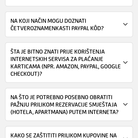
NA KOJI NAČIN MOGU DOZNATI
ČETVEROZNAMENKASTI PAYPAL KÔD?
ŠTA JE BITNO ZNATI PRIJE KORIŠTENJA
INTERNETSKIH SERVISA ZA PLAĆANJE
KARTICAMA (NPR. AMAZON, PAYPAL, GOOGLE
CHECKOUT)?
NA ŠTO JE POTREBNO POSEBNO OBRATITI
PAŽNJU PRILIKOM REZERVACIJE SMJEŠTAJA
(HOTELA, APARTMANA) PUTEM INTERNETA?
KAKO SE ZAŠTITITI PRILIKOM KUPOVINE NA