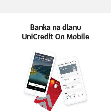
Banka na dlanu
UniCredit On Mobile