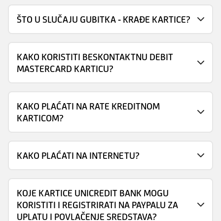
ŠTO U SLUČAJU GUBITKA - KRAĐE KARTICE?
KAKO KORISTITI BESKONTAKTNU DEBIT
MASTERCARD KARTICU?
KAKO PLAĆATI NA RATE KREDITNOM
KARTICOM?
KAKO PLAĆATI NA INTERNETU?
KOJE KARTICE UNICREDIT BANK MOGU
KORISTITI I REGISTRIRATI NA PAYPALU ZA
UPLATU I POVLAČENJE SREDSTAVA?