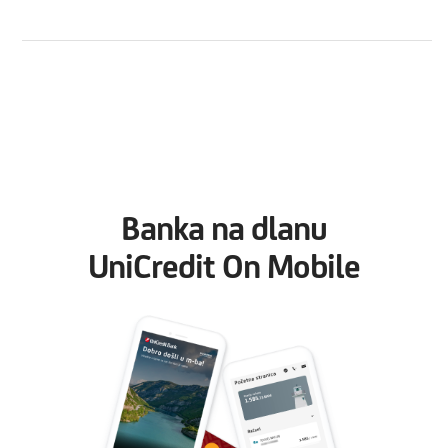
Banka na dlanu
UniCredit On Mobile