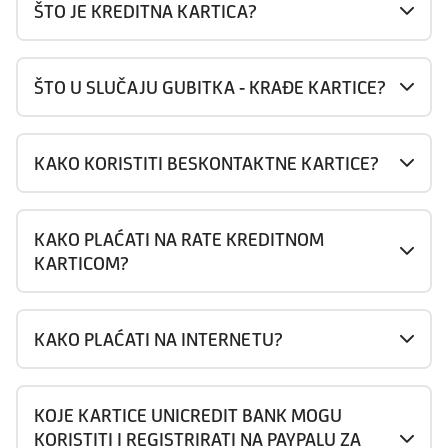
ŠTO JE KREDITNA KARTICA?
ŠTO U SLUČAJU GUBITKA - KRAĐE KARTICE?
KAKO KORISTITI BESKONTAKTNE KARTICE?
KAKO PLAĆATI NA RATE KREDITNOM
KARTICOM?
KAKO PLAĆATI NA INTERNETU?
KOJE KARTICE UNICREDIT BANK MOGU
KORISTITI I REGISTRIRATI NA PAYPALU ZA