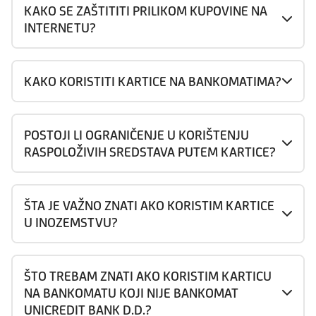
KAKO SE ZAŠTITITI PRILIKOM KUPOVINE NA
INTERNETU?
KAKO KORISTITI KARTICE NA BANKOMATIMA?
POSTOJI LI OGRANIČENJE U KORIŠTENJU
RASPOLOŽIVIH SREDSTAVA PUTEM KARTICE?
ŠTA JE VAŽNO ZNATI AKO KORISTIM KARTICE
U INOZEMSTVU?
ŠTO TREBAM ZNATI AKO KORISTIM KARTICU
NA BANKOMATU KOJI NIJE BANKOMAT
UNICREDIT BANK D.D.?