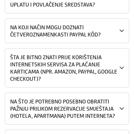
UPLATU I POVLAČENJE SREDSTAVA?
NA KOJI NAČIN MOGU DOZNATI
ČETVEROZNAMENKASTI PAYPAL KÔD?
ŠTA JE BITNO ZNATI PRIJE KORIŠTENJA
INTERNETSKIH SERVISA ZA PLAĆANJE
KARTICAMA (NPR. AMAZON, PAYPAL, GOOGLE
CHECKOUT)?
NA ŠTO JE POTREBNO POSEBNO OBRATITI
PAŽNJU PRILIKOM REZERVACIJE SMJEŠTAJA
(HOTELA, APARTMANA) PUTEM INTERNETA?