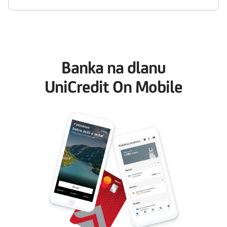
Banka na dlanu
UniCredit On Mobile