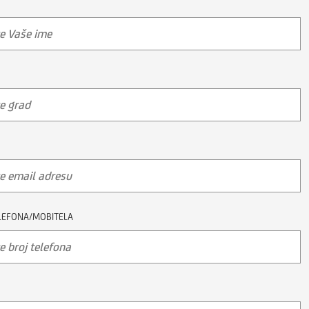
LEFONA/MOBITELA