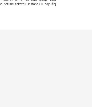
po potrebi zakazali sastanak u najbližoj