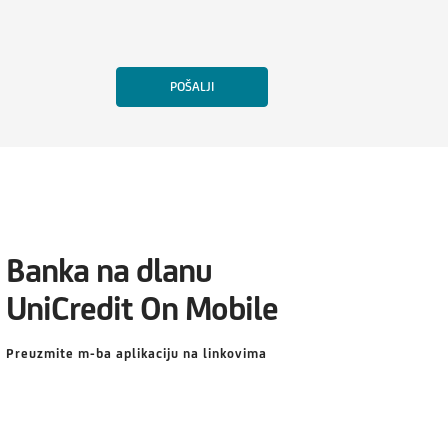
Banka na dlanu
UniCredit On Mobile
Preuzmite m-ba aplikaciju na linkovima