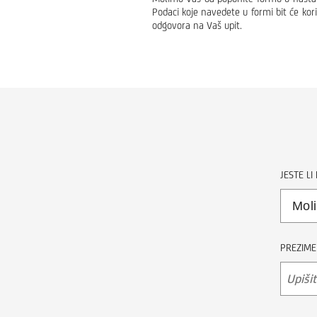
Podaci koje navedete u formi bit će kori
odgovora na Vaš upit.
JESTE LI
PREZIME