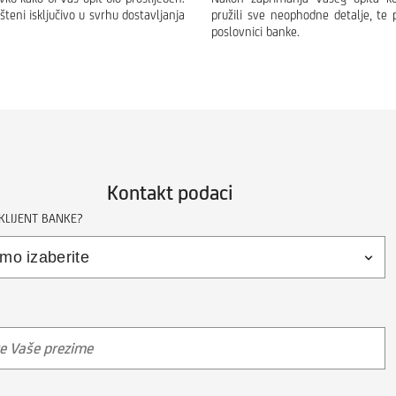
šteni isključivo u svrhu dostavljanja
pružili sve neophodne detalje, te 
poslovnici banke.
Kontakt podaci
 KLIJENT BANKE?