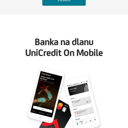
Banka na dlanu
UniCredit On Mobile