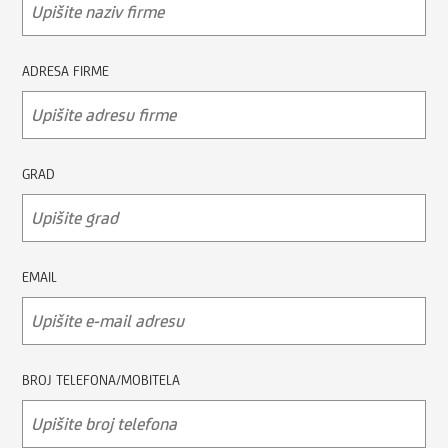
ADRESA FIRME
GRAD
EMAIL
BROJ TELEFONA/MOBITELA