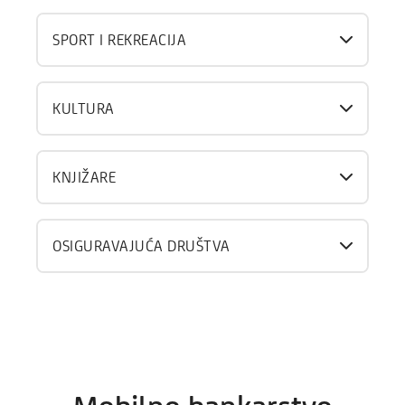
SPORT I REKREACIJA
KULTURA
KNJIŽARE
OSIGURAVAJUĆA DRUŠTVA