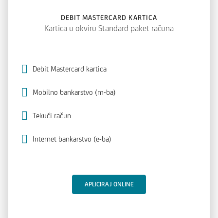
DEBIT MASTERCARD KARTICA
Kartica u okviru Standard paket računa
Debit Mastercard kartica
Mobilno bankarstvo (m-ba)
Tekući račun
Internet bankarstvo (e-ba)
APLICIRAJ ONLINE