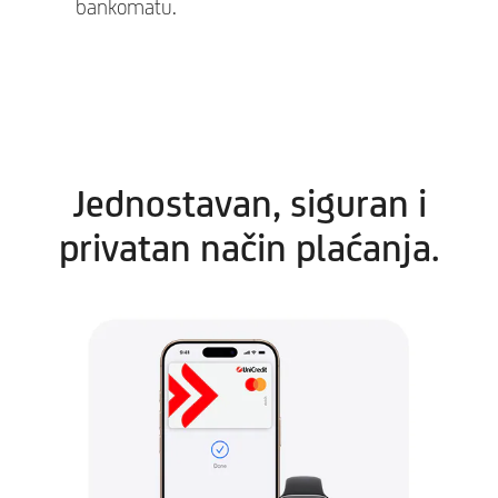
bankomatu.
Jednostavan, siguran i
privatan način plaćanja.