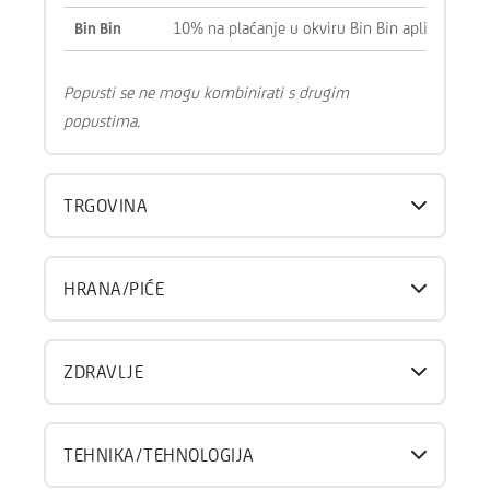
10% na plaćanje u okviru Bin Bin aplikacije
Bin Bin
Popusti se ne mogu kombinirati s drugim
popustima.
TRGOVINA
HRANA/PIĆE
ZDRAVLJE
TEHNIKA/TEHNOLOGIJA