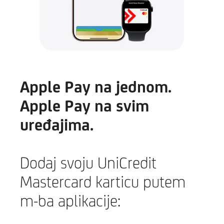
Apple Pay na jednom.
Apple Pay na svim
uređajima.
Dodaj svoju UniCredit
Mastercard karticu putem
m-ba aplikacije: