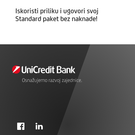
Iskoristi priliku i ugovori svoj
Standard paket bez naknade!
Osnažujemo razvoj zajednice.