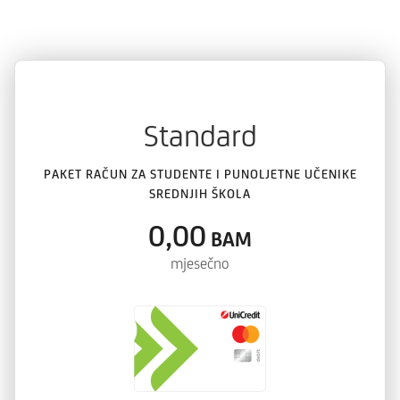
Standard
PAKET RAČUN ZA STUDENTE I PUNOLJETNE UČENIKE
SREDNJIH ŠKOLA
0,00
BAM
mjesečno