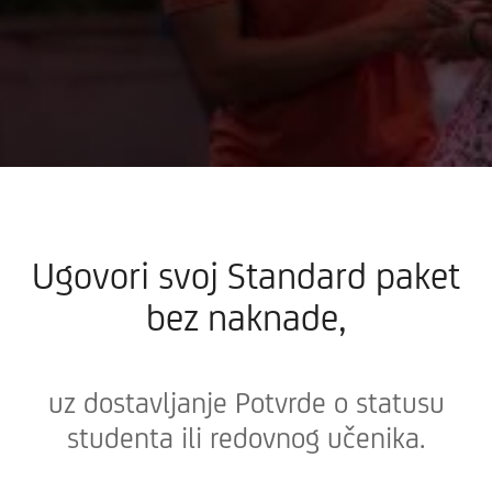
Ugovori svoj Standard paket
bez naknade,
uz dostavljanje Potvrde o statusu
studenta ili redovnog učenika.