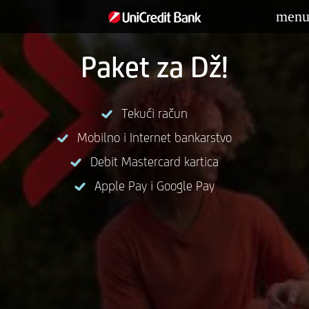
men
Paket za Dž!
Tekući račun
Mobilno i Internet bankarstvo
Debit Mastercard kartica
Apple Pay i Google Pay