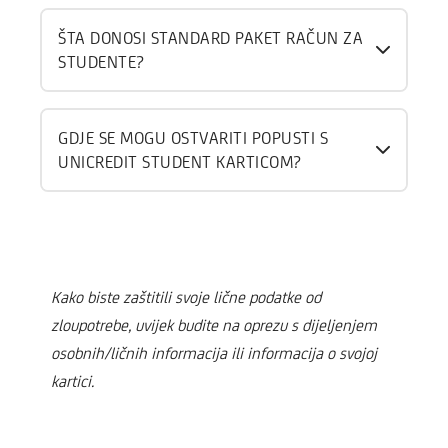
ŠTA DONOSI STANDARD PAKET RAČUN ZA
STUDENTE?
GDJE SE MOGU OSTVARITI POPUSTI S
UNICREDIT STUDENT KARTICOM?
Kako biste zaštitili svoje lične podatke od
zloupotrebe, uvijek budite na oprezu s dijeljenjem
osobnih/ličnih informacija ili informacija o svojoj
kartici.