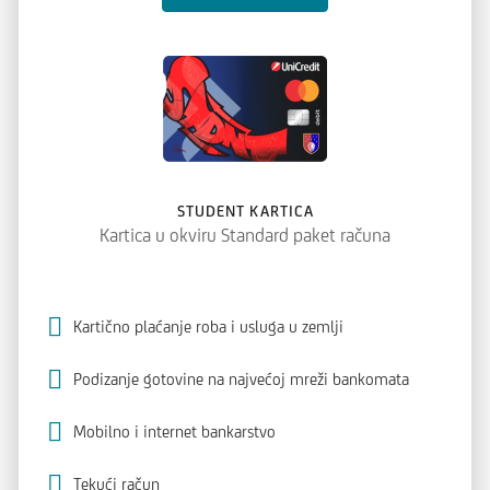
STUDENT KARTICA
Kartica u okviru Standard paket računa
Kartično plaćanje roba i usluga u zemlji
Podizanje gotovine na najvećoj mreži bankomata
Mobilno i internet bankarstvo
Tekući račun