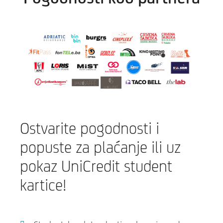
Ostvarite pogodnosti i
popuste za plaćanje ili uz
pokaz UniCredit student
kartice!