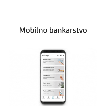
Mobilno bankarstvo