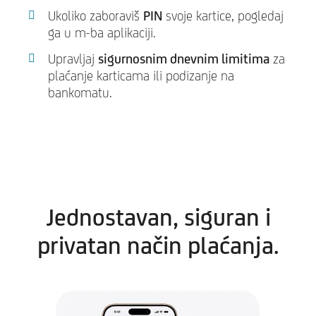
Ukoliko zaboraviš
PIN
svoje kartice, pogledaj
ga u m-ba aplikaciji.
Upravljaj
sigurnosnim dnevnim limitima
za
plaćanje karticama ili podizanje na
bankomatu.
Jednostavan, siguran i
privatan način plaćanja.