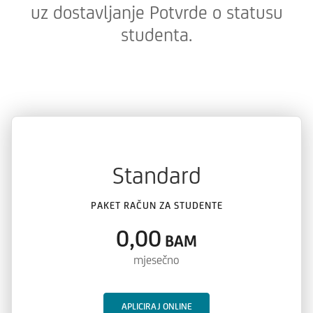
uz dostavljanje Potvrde o statusu
studenta.
Standard
PAKET RAČUN ZA STUDENTE
0,00
BAM
mjesečno
APLICIRAJ ONLINE