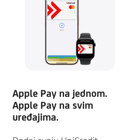
Apple Pay na jednom.
Apple Pay na svim
uređajima.