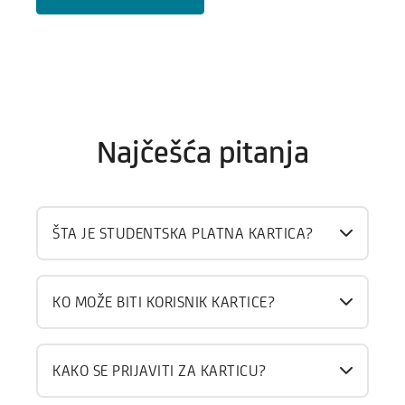
Najčešća pitanja
ŠTA JE STUDENTSKA PLATNA KARTICA?
KO MOŽE BITI KORISNIK KARTICE?
KAKO SE PRIJAVITI ZA KARTICU?