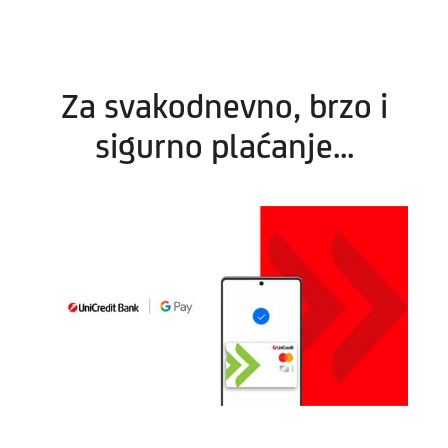
Za svakodnevno, brzo i
sigurno plaćanje...