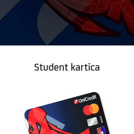
Student kartica