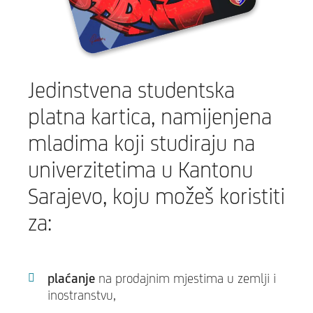
Jedinstvena studentska
platna kartica, namijenjena
mladima koji studiraju na
univerzitetima u Kantonu
Sarajevo, koju možeš koristiti
za:
plaćanje
na prodajnim mjestima u zemlji i
inostranstvu,