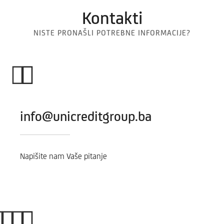
Kontakti
NISTE PRONAŠLI POTREBNE INFORMACIJE?
info@unicreditgroup.ba
Napišite nam Vaše pitanje