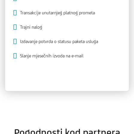
Transakcije unutarnjeg platnog prometa
Trajni nalog
Izdavanje potvrda o statusu paketa usluga
Slanje mjesečnih izvoda na e-mail
Pogodnosti kod partnera