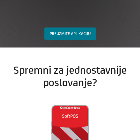
PREUZMITE APLIKACIJU
Spremni za jednostavnije
poslovanje?