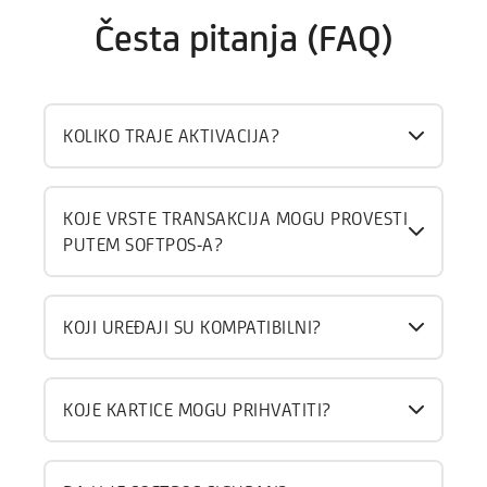
Česta pitanja (FAQ)
KOLIKO TRAJE AKTIVACIJA?
KOJE VRSTE TRANSAKCIJA MOGU PROVESTI
PUTEM SOFTPOS-A?
KOJI UREĐAJI SU KOMPATIBILNI?
KOJE KARTICE MOGU PRIHVATITI?