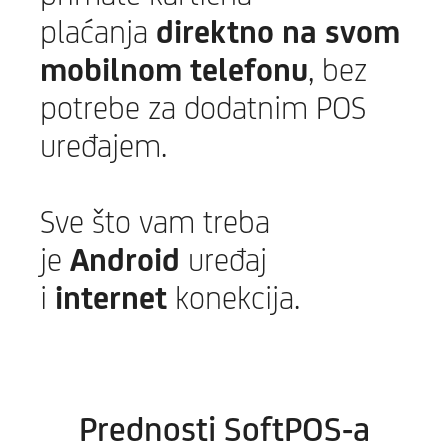
plaćanja
direktno na svom
mobilnom telefonu
, bez
potrebe za dodatnim POS
uređajem.
Sve što vam treba
je
Android
uređaj
i
internet
konekcija.
Prednosti SoftPOS-a