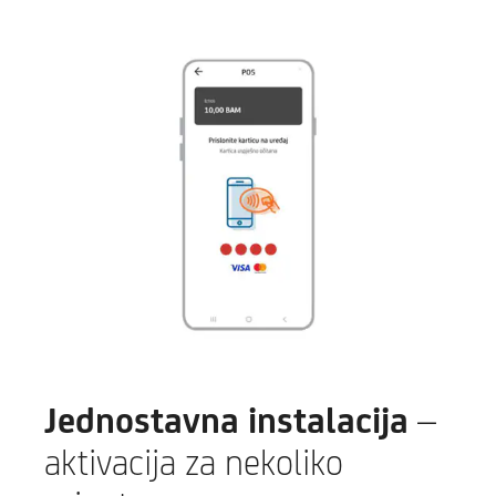
Jednostavna instalacija
–
aktivacija za nekoliko