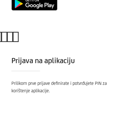
Prijava na aplikaciju
Prilikom prve prijave definirate i potvrđujete PIN za
korištenje aplikacije.