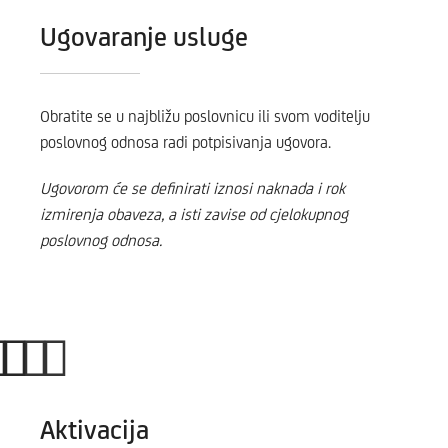
Ugovaranje usluge
Obratite se u najbližu poslovnicu ili svom voditelju
poslovnog odnosa radi potpisivanja ugovora.
Ugovorom će se definirati iznosi naknada i rok
izmirenja obaveza, a isti zavise od cjelokupnog
poslovnog odnosa.
Aktivacija