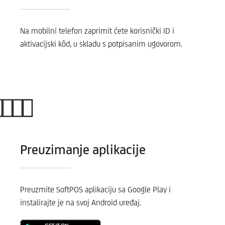
Na mobilni telefon zaprimit ćete korisnički ID i
aktivacijski kôd, u skladu s potpisanim ugovorom.
Preuzimanje aplikacije
Preuzmite SoftPOS aplikaciju sa Google Play i
instalirajte je na svoj Android uređaj.